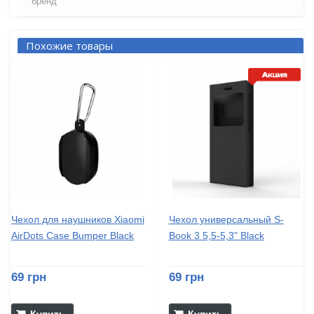
бренд
Похожие товары
Чехол для наушников Xiaomi
Чехол универсальный S-
AirDots Case Bumper Black
Book 3 5,5-5,3" Black
69 грн
69 грн
Купить
Купить