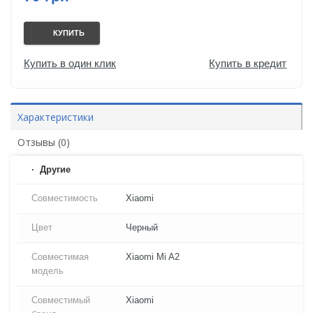
КУПИТЬ
Купить в один клик
Купить в кредит
Характеристики
Отзывы (0)
Другие
Совместимость
Xiaomi
Цвет
Черный
Совместимая
Xiaomi Mi A2
модель
Совместимый
Xiaomi