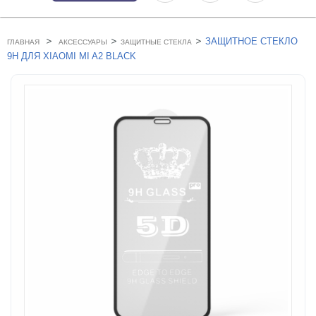
>
>
>
ЗАЩИТНОЕ СТЕКЛО
ГЛАВНАЯ
АКСЕССУАРЫ
ЗАЩИТНЫЕ СТЕКЛА
9H ДЛЯ XIAOMI MI A2 BLACK