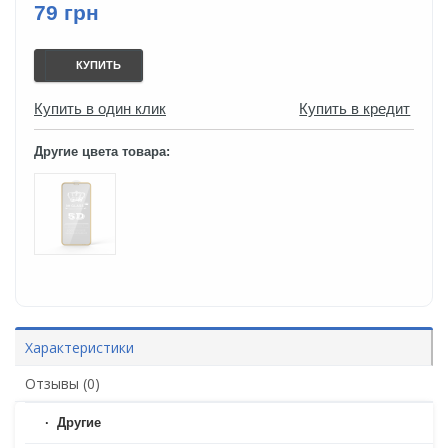
79 грн
КУПИТЬ
Купить в один клик
Купить в кредит
Другие цвета товара:
Характеристики
Отзывы (0)
Другие