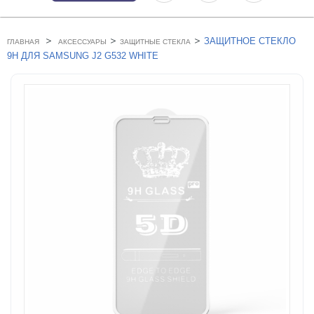
>
>
>
ЗАЩИТНОЕ СТЕКЛО
ГЛАВНАЯ
АКСЕССУАРЫ
ЗАЩИТНЫЕ СТЕКЛА
9H ДЛЯ SAMSUNG J2 G532 WHITE