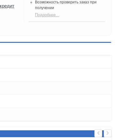
Возможность проверить заказ при
 кредит
получении​
Подробнее...