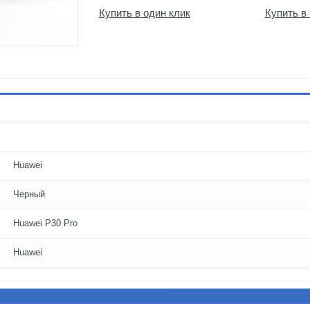
Купить в один клик
Купить в
Huawei
Черный
Huawei P30 Pro
Huawei