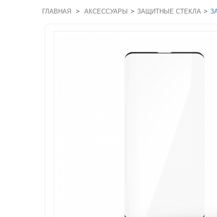
>
>
>
ГЛАВНАЯ
АКСЕССУАРЫ
ЗАЩИТНЫЕ СТЕКЛА
З