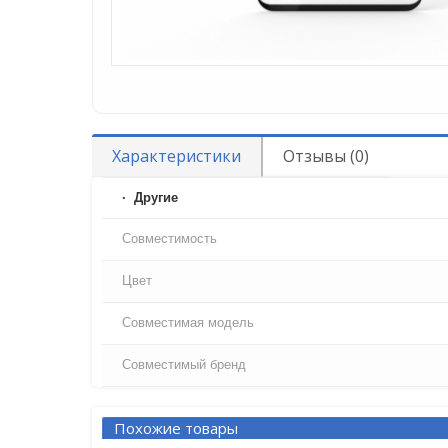
Характеристики
Отзывы (0)
Другие
Совместимость
Цвет
Совместимая модель
Совместимый бренд
Похожие товары