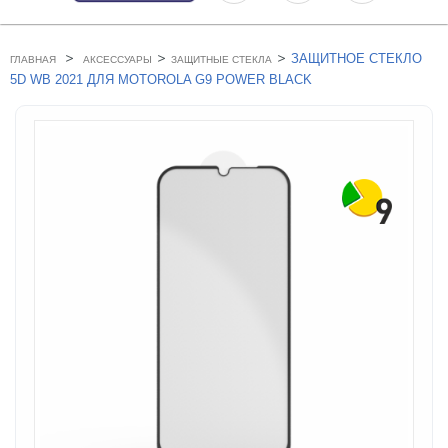
>
>
>
ЗАЩИТНОЕ СТЕКЛО
ГЛАВНАЯ
АКСЕССУАРЫ
ЗАЩИТНЫЕ СТЕКЛА
5D WB 2021 ДЛЯ MOTOROLA G9 POWER BLACK