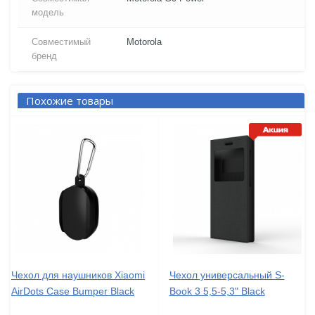
модель
Совместимый
Motorola
бренд
Похожие товары
Чехол для наушников Xiaomi
Чехол универсальный S-
AirDots Case Bumper Black
Book 3 5,5-5,3" Black