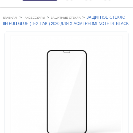
>
>
>
ЗАЩИТНОЕ СТЕКЛО
ГЛАВНАЯ
АКСЕССУАРЫ
ЗАЩИТНЫЕ СТЕКЛА
9H FULLGLUE (ТЕХ.ПАК.) 2020 ДЛЯ XIAOMI REDMI NOTE 9T BLACK