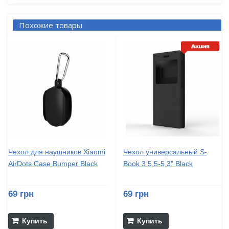
Похожие товары
Чехол для наушников Xiaomi
Чехол универсальный S-
AirDots Case Bumper Black
Book 3 5,5-5,3" Black
69 грн
69 грн
Купить
Купить