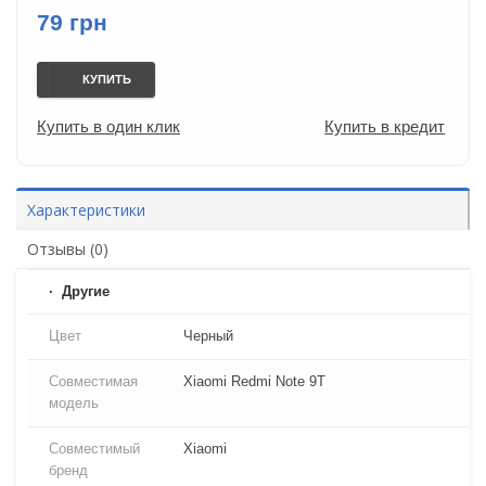
79 грн
КУПИТЬ
Купить в один клик
Купить в кредит
Характеристики
Отзывы (0)
Другие
Цвет
Черный
Совместимая
Xiaomi Redmi Note 9T
модель
Совместимый
Xiaomi
бренд