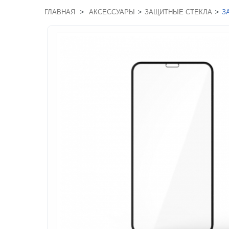
>
>
>
ГЛАВНАЯ
АКСЕССУАРЫ
ЗАЩИТНЫЕ СТЕКЛА
З