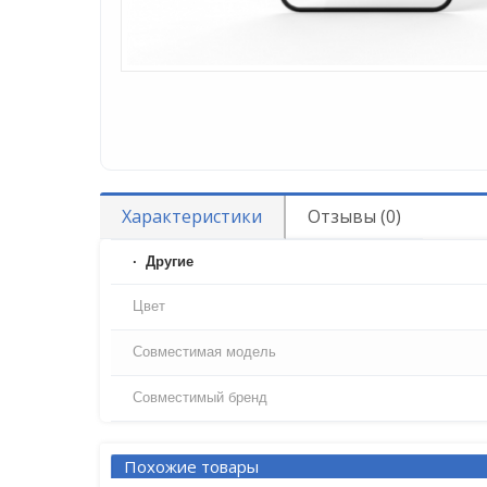
Характеристики
Отзывы (0)
Другие
Цвет
Совместимая модель
Совместимый бренд
Похожие товары