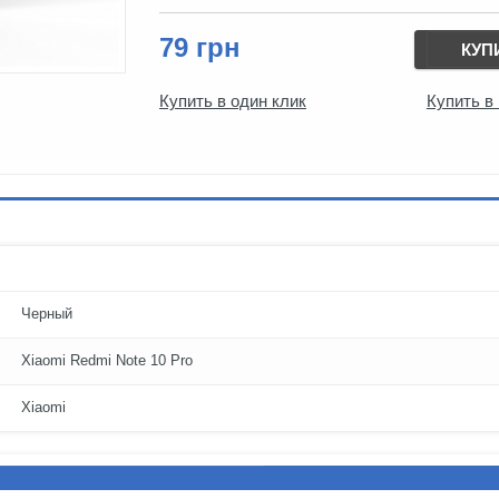
79 грн
КУП
Купить в один клик
Купить в
Черный
Xiaomi Redmi Note 10 Pro
Xiaomi