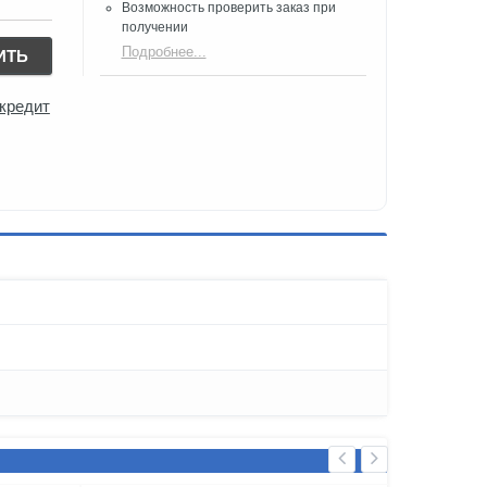
Возможность проверить заказ при
получении​
Подробнее...
ИТЬ
 кредит