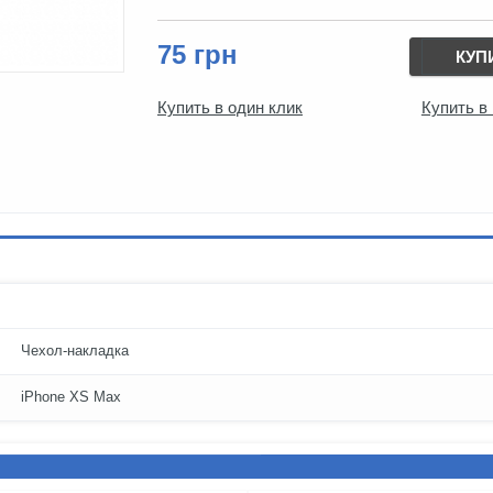
75 грн
КУП
Купить в один клик
Купить в
Чехол-накладка
iPhone XS Max