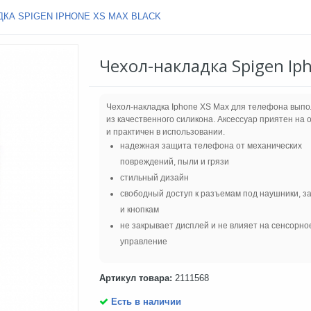
КА SPIGEN IPHONE XS MAX BLACK
Чехол-накладка Spigen Iph
Чехол-накладка Iphone XS Max для телефона вып
из качественного силикона. Аксессуар приятен на 
и практичен в использовании.
надежная защита телефона от механических
повреждений, пыли и грязи
стильный дизайн
свободный доступ к разъемам под наушники, з
и кнопкам
не закрывает дисплей и не влияет на сенсорно
управление
Артикул товара:
2111568
Есть в наличии