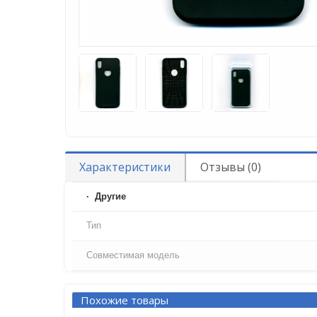
Характеристики
Отзывы (0)
Другие
Тип
Совместимая модель
Похожие товары