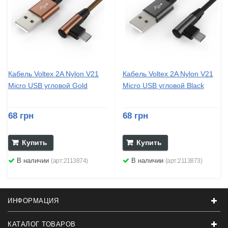
Кабель Voltex 2A Nylon V21
Кабель Voltex 2A Nylon V21
Micro USB угловой Gold
Micro USB угловой Black
68 грн
68 грн
Купить
Купить
В наличии
В наличии
(арт:2113874)
(арт:2113873)
ИНФОРМАЦИЯ
КАТАЛОГ ТОВАРОВ