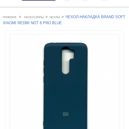
>
>
>
ЧЕХОЛ-НАКЛАДКА BRAND SOFT
ГЛАВНАЯ
АКСЕССУАРЫ
ЧЕХЛЫ
XIAOMI REDMI NOT 8 PRO BLUE