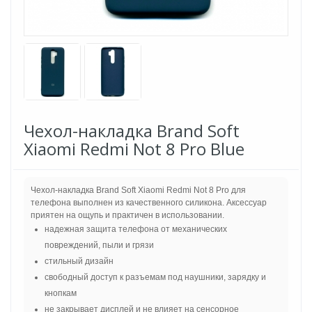
Чехол-накладка Brand Soft
Xiaomi Redmi Not 8 Pro Blue
Чехол-накладка Brand Soft Xiaomi Redmi Not 8 Pro для
телефона выполнен из качественного силикона. Аксессуар
приятен на ощупь и практичен в использовании.
надежная защита телефона от механических
повреждений, пыли и грязи
стильный дизайн
свободный доступ к разъемам под наушники, зарядку и
кнопкам
не закрывает дисплей и не влияет на сенсорное