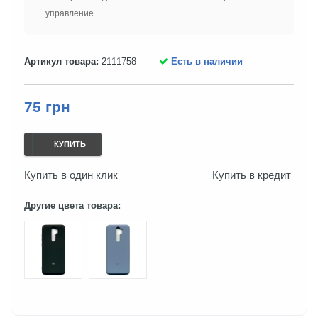
управление
Артикул товара:
2111758
Есть в наличии
75 грн
КУПИТЬ
Купить в один клик
Купить в кредит
Другие цвета товара: