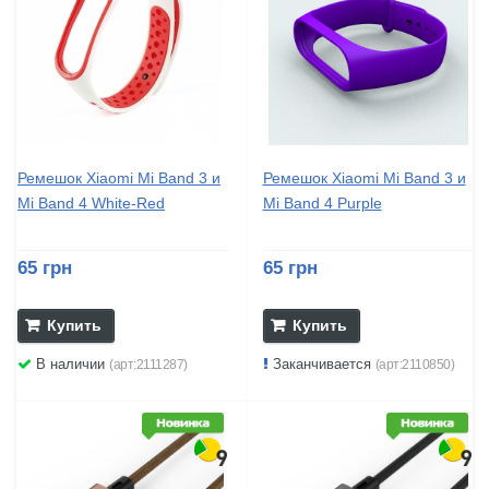
Ремешок Xiaomi Mi Band 3 и
Ремешок Xiaomi Mi Band 3 и
Mi Band 4 White-Red
Mi Band 4 Purple
65 грн
65 грн
Купить
Купить
В наличии
Заканчивается
(арт:2111287)
(арт:2110850)