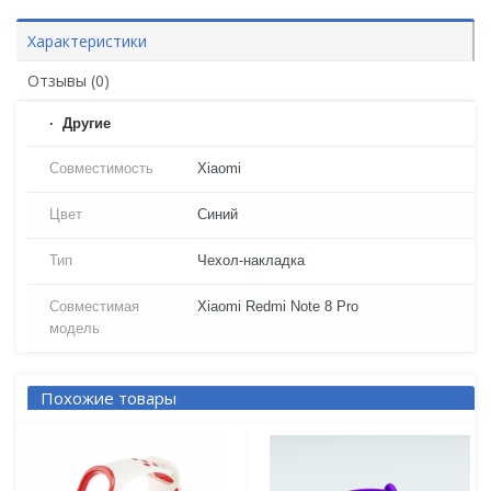
Характеристики
Отзывы (0)
Другие
Совместимость
Xiaomi
Цвет
Синий
Тип
Чехол-накладка
Совместимая
Xiaomi Redmi Note 8 Pro
модель
Похожие товары