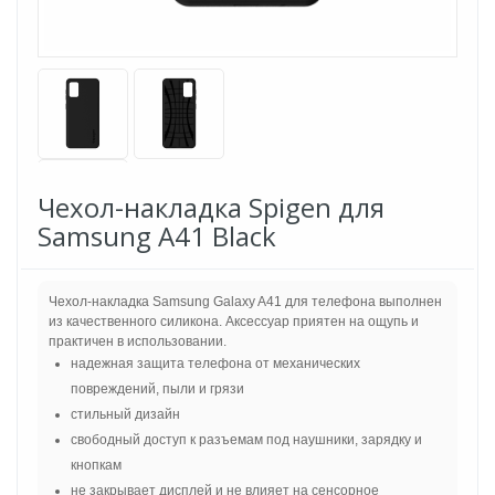
Чехол-накладка Spigen для
Samsung A41 Black
Чехол-накладка Samsung Galaxy A41 для телефона выполнен
из качественного силикона. Аксессуар приятен на ощупь и
практичен в использовании.
надежная защита телефона от механических
повреждений, пыли и грязи
стильный дизайн
свободный доступ к разъемам под наушники, зарядку и
кнопкам
не закрывает дисплей и не влияет на сенсорное