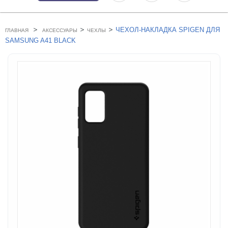
>
>
>
ЧЕХОЛ-НАКЛАДКА SPIGEN ДЛЯ
ГЛАВНАЯ
АКСЕССУАРЫ
ЧЕХЛЫ
SAMSUNG A41 BLACK