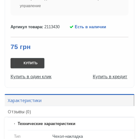
управление
Артикул товара:
2113430
Есть в наличии
75 грн
КУПИТЬ
Купить в один клик
Купить в кредит
Характеристики
Отзывы (0)
Технические характеристики
Тип
Чехол-накладка