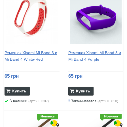
Ремешок Xiaomi Mi Band 3 и
Ремешок Xiaomi Mi Band 3 и
Mi Band 4 White-Red
Mi Band 4 Purple
65 грн
65 грн
Купить
Купить
В наличии
Заканчивается
(арт:2111287)
(арт:2110850)