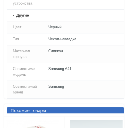
устройства
Другие
Цвет
Черный
Тип
Чехол-накладка
Материал
Силикон
корпуса
Совместимая
Samsung A41
модель
Совместимый
Samsung
бренд
Похожие товары