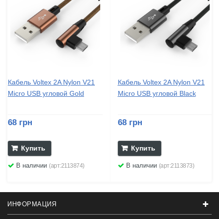
Кабель Voltex 2A Nylon V21
Кабель Voltex 2A Nylon V21
Micro USB угловой Gold
Micro USB угловой Black
68 грн
68 грн
Купить
Купить
В наличии
В наличии
(арт:2113874)
(арт:2113873)
ИНФОРМАЦИЯ