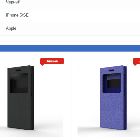
Черный
iPhone 5/SE
Apple