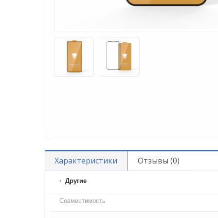
Характеристики
Отзывы (0)
Другие
Совместимость