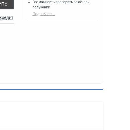
Возможность проверить заказ при
ИТЬ
получении​
Подробнее...
 кредит