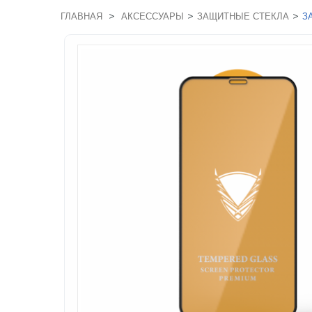
>
>
>
ГЛАВНАЯ
АКСЕССУАРЫ
ЗАЩИТНЫЕ СТЕКЛА
З