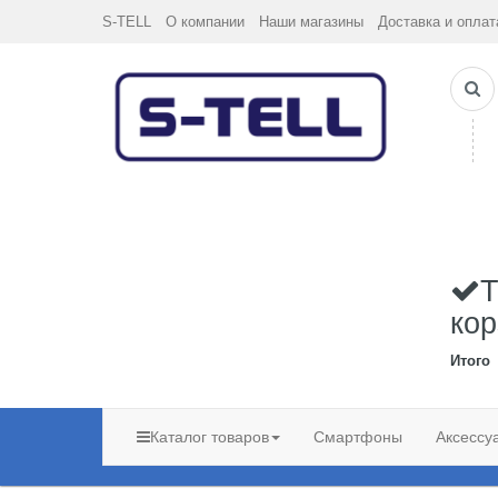
S-TELL
О компании
Наши магазины
Доставка и оплат
Т
кор
Итого
Каталог товаров
Смартфоны
Аксессу