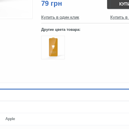
79 грн
КУП
Купить в один клик
Купить в
Другие цвета товара:
Apple