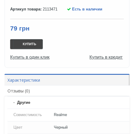
Артикул товара:
2113471
Есть в наличии
79 грн
КУПИТЬ
Купить в один клик
Купить в кредит
Характеристики
Отзывы (0)
Другие
Совместимость
Realme
Цвет
Черный