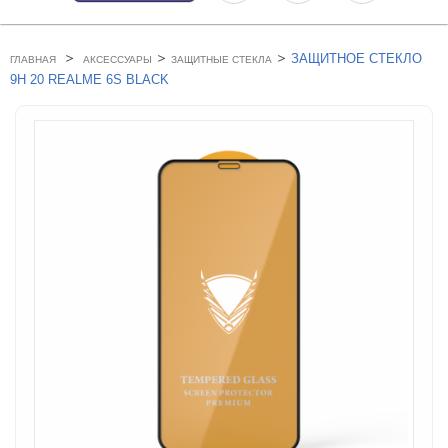
>
>
>
ЗАЩИТНОЕ СТЕКЛО
ГЛАВНАЯ
АКСЕССУАРЫ
ЗАЩИТНЫЕ СТЕКЛА
9H 20 REALME 6S BLACK