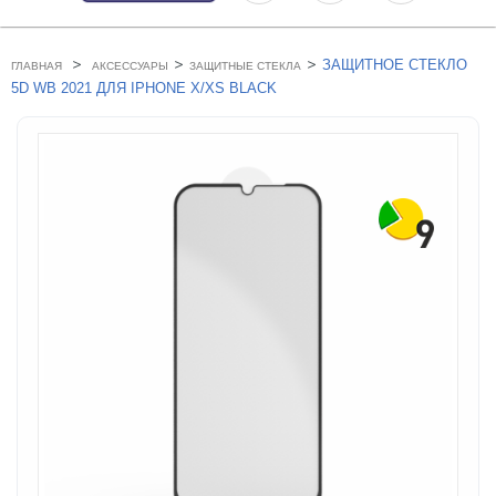
>
>
>
ЗАЩИТНОЕ СТЕКЛО
ГЛАВНАЯ
АКСЕССУАРЫ
ЗАЩИТНЫЕ СТЕКЛА
5D WB 2021 ДЛЯ IPHONE X/XS BLACK