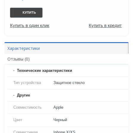
КУПИТЬ
Купить в один клик
Купить в кредит
Характеристики
Отзывы (0)
Технические характеристики
Тип устройства
Защитное стекло
Другие
Совместимость
Apple
Цвет
Черный
Совместимая
Iphone X/XS