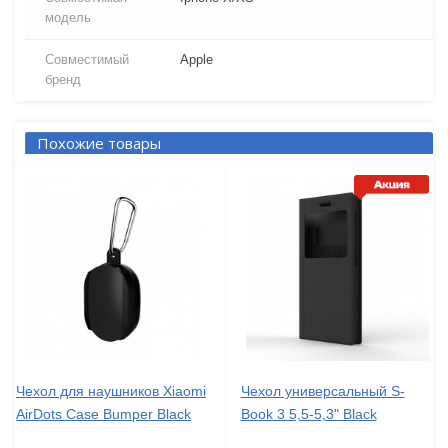
модель
Совместимый
Apple
бренд
Похожие товары
Чехол для наушников Xiaomi
Чехол универсальный S-
AirDots Case Bumper Black
Book 3 5,5-5,3" Black