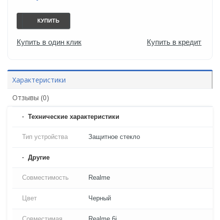
КУПИТЬ
Купить в один клик
Купить в кредит
Характеристики
Отзывы (0)
Технические характеристики
Тип устройства
Защитное стекло
Другие
Совместимость
Realme
Цвет
Черный
Совместимая
Realme 6i