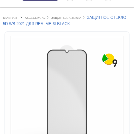
>
>
>
ЗАЩИТНОЕ СТЕКЛО
ГЛАВНАЯ
АКСЕССУАРЫ
ЗАЩИТНЫЕ СТЕКЛА
5D WB 2021 ДЛЯ REALME 6I BLACK