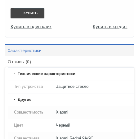
КУПИТЬ
Купить в один клик
Купить в кредит
Характеристики
Отзывы (0)
Технические характеристики
Тип устройства
Защитное стекло
Другие
Совместимость
Xiaomi
Цвет
Черный
Совместимая
Xiaomi Redmi 9A/9C