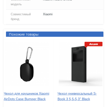
модель
Совместимый
Xiaomi
бренд
Похожие товары
Чехол для наушников Xiaomi
Чехол универсальный S-
AirDots Case Bumper Black
Book 3 5,5-5,3" Black