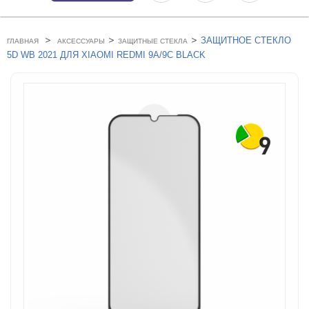
>
>
>
ЗАЩИТНОЕ СТЕКЛО
ГЛАВНАЯ
АКСЕССУАРЫ
ЗАЩИТНЫЕ СТЕКЛА
5D WB 2021 ДЛЯ XIAOMI REDMI 9A/9C BLACK