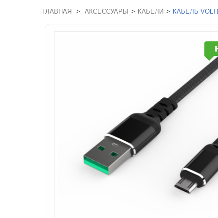
>
>
>
ГЛАВНАЯ
АКСЕССУАРЫ
КАБЕЛИ
КАБЕЛЬ VOLT