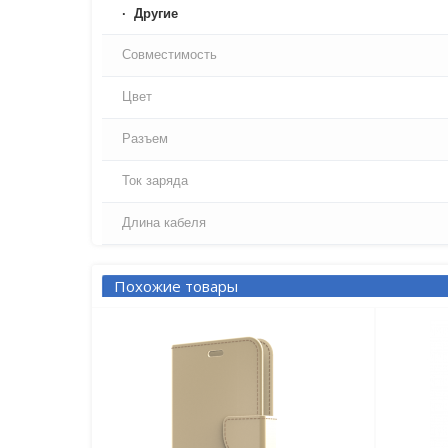
Другие
Совместимость
Цвет
Разъем
Ток заряда
Длина кабеля
Похожие товары