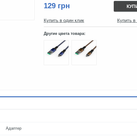
129 грн
КУП
Купить в один клик
Купить в
Другие цвета товара:
Адаптер