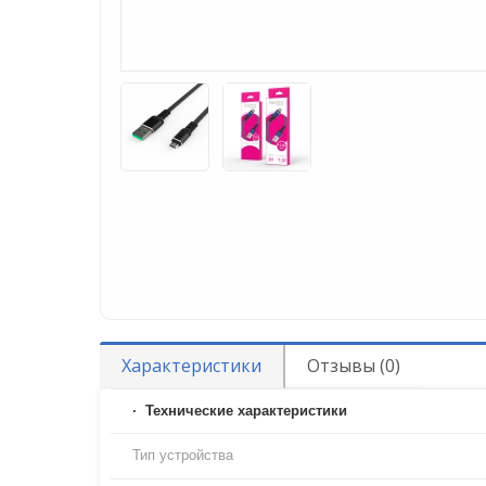
Характеристики
Отзывы (0)
Технические характеристики
Тип устройства