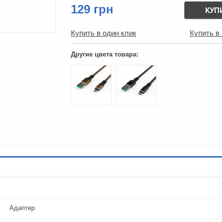
129 грн
КУП
Купить в один клик
Купить в
Другие цвета товара:
Адаптер