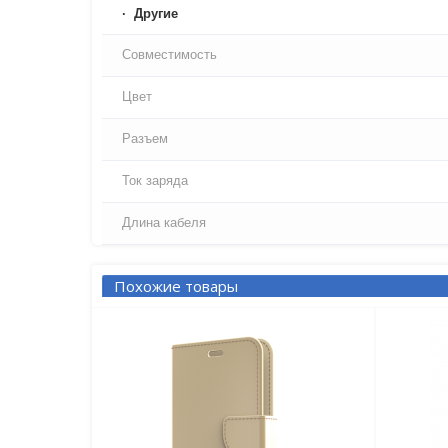
Другие
Совместимость
Цвет
Разъем
Ток заряда
Длина кабеля
Похожие товары