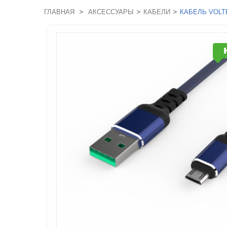
>
>
>
ГЛАВНАЯ
АКСЕССУАРЫ
КАБЕЛИ
КАБЕЛЬ VOLT