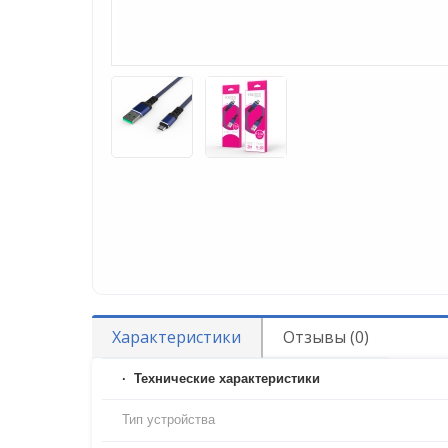
Характеристики
Отзывы (0)
Технические характеристики
Тип устройства